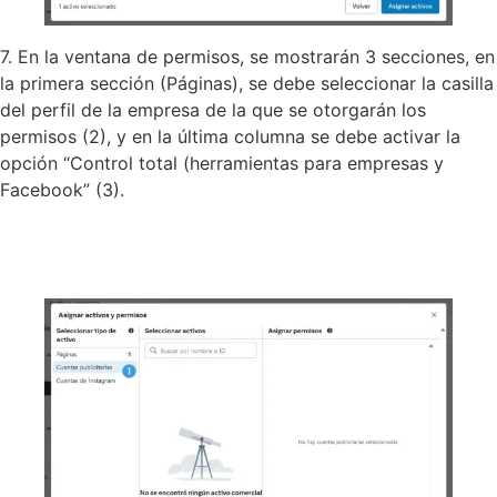
7. En la ventana de permisos, se mostrarán 3 secciones, en
la primera sección (Páginas), se debe seleccionar la casilla
del perfil de la empresa de la que se otorgarán los
permisos (2), y en la última columna se debe activar la
opción “Control total (herramientas para empresas y
Facebook” (3).