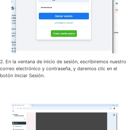
2. En la ventana de inicio de sesión, escribiremos nuestro
correo electrónico y contraseña, y daremos clic en el
botón Iniciar Sesión.