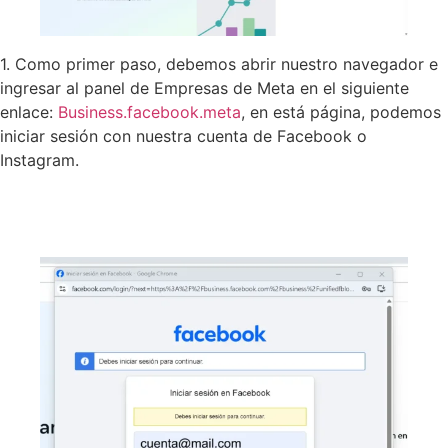
1. Como primer paso, debemos abrir nuestro navegador e
ingresar al panel de Empresas de Meta en el siguiente
enlace:
Business.facebook.meta
, en está página, podemos
iniciar sesión con nuestra cuenta de Facebook o
Instagram.