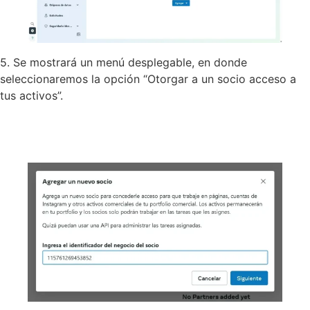
5. Se mostrará un menú desplegable, en donde
seleccionaremos la opción “Otorgar a un socio acceso a
tus activos”.