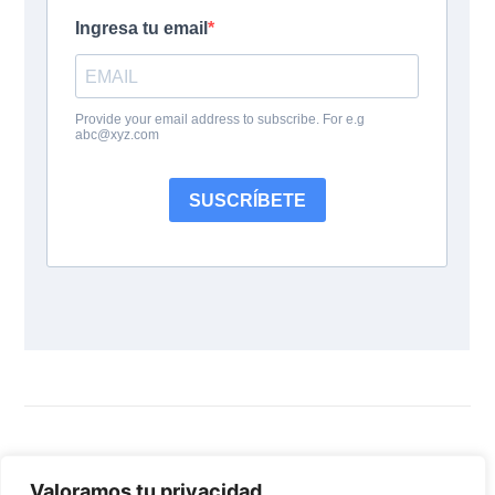
Follow Us:
Valoramos tu privacidad