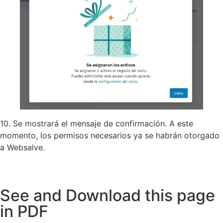
10. Se mostrará el mensaje de confirmación. A este
momento, los permisos necesarios ya se habrán otorgado
a Websalve.
See and Download this page
in PDF