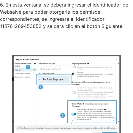
6. En esta ventana, se deberá ingresar el identificador de
Websalve para poder otorgarle los permisos
correspondientes, se ingresará el identificador
115761269453852 y se dará clic en el botón Siguiente.