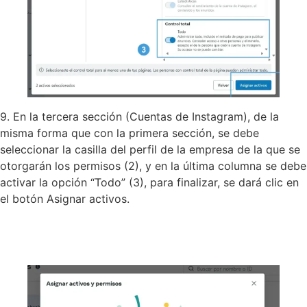
9. En la tercera sección (Cuentas de Instagram), de la
misma forma que con la primera sección, se debe
seleccionar la casilla del perfil de la empresa de la que se
otorgarán los permisos (2), y en la última columna se debe
activar la opción “Todo” (3), para finalizar, se dará clic en
el botón Asignar activos.