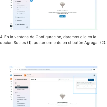
4. En la ventana de Configuración, daremos clic en la
opción Socios (1), posteriormente en el botón Agregar (2).