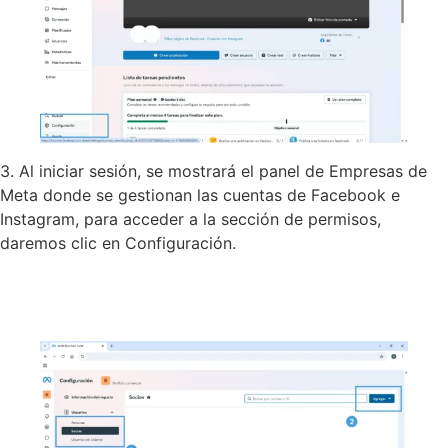
3. Al iniciar sesión, se mostrará el panel de Empresas de
Meta donde se gestionan las cuentas de Facebook e
Instagram, para acceder a la sección de permisos,
daremos clic en Configuración.