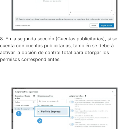
8. En la segunda sección (Cuentas publicitarias), si se
cuenta con cuentas publicitarias, también se deberá
activar la opción de control total para otorgar los
permisos correspondientes.