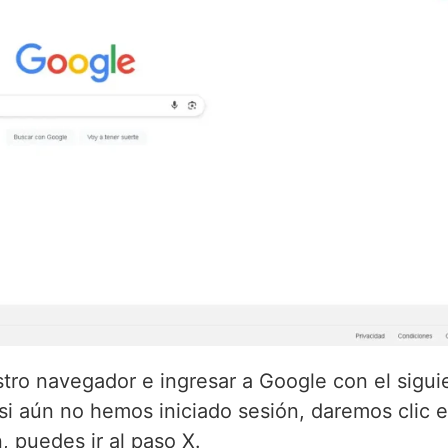
tro navegador e ingresar a Google con el sigui
si aún no hemos iniciado sesión, daremos clic e
, puedes ir al paso X.