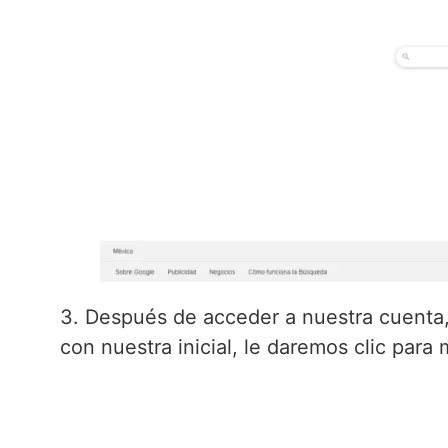
3. Después de acceder a nuestra cuenta,
con nuestra inicial, le daremos clic para