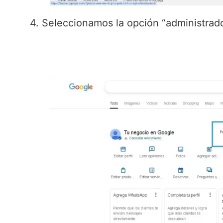
4. Seleccionamos la opción “administrado