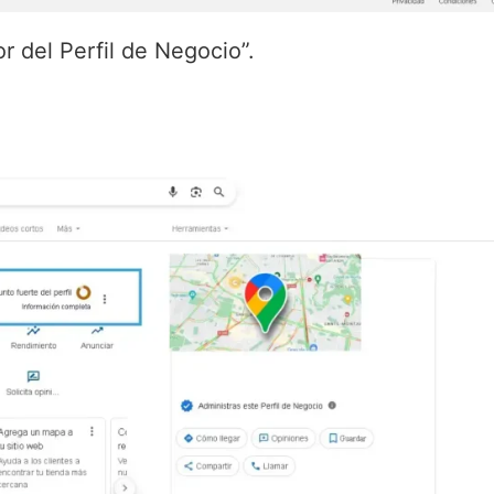
r del Perfil de Negocio”.