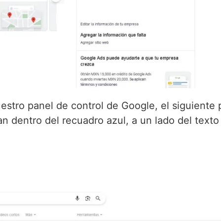
uestro panel de control de Google, el siguiente
an dentro del recuadro azul, a un lado del texto