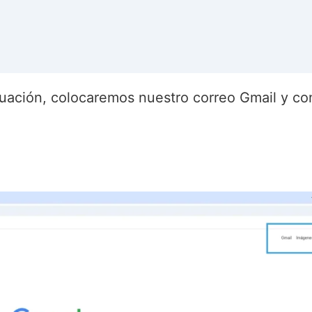
nuación, colocaremos nuestro correo Gmail y co