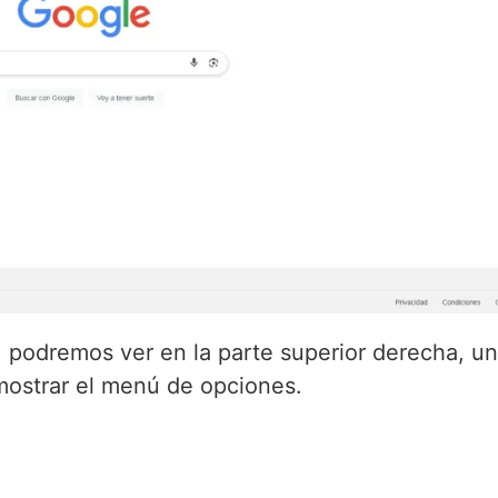
 podremos ver en la parte superior derecha, un
 mostrar el menú de opciones.