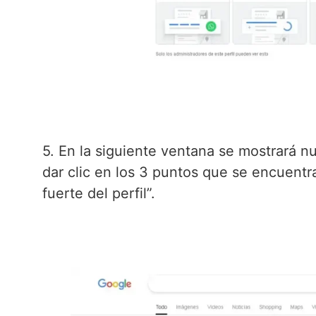
5. En la siguiente ventana se mostrará n
dar clic en los 3 puntos que se encuentr
fuerte del perfil”.