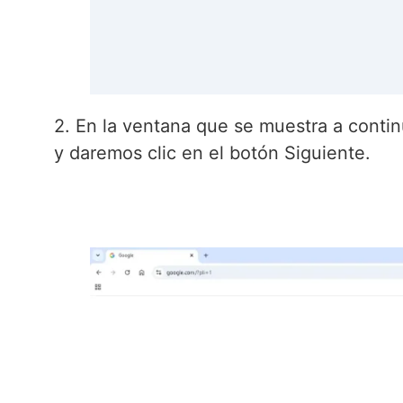
2. En la ventana que se muestra a conti
y daremos clic en el botón Siguiente.