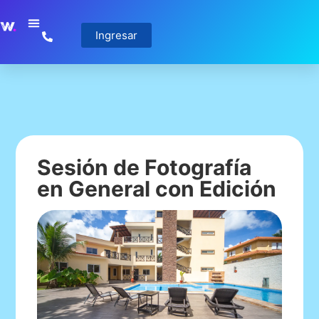
Ingresar
Sesión de Fotografía
en General con Edición