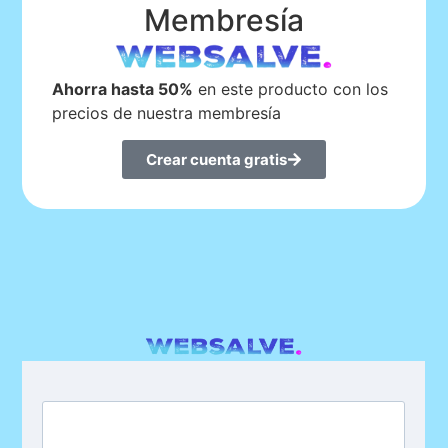
Membresía
Ahorra hasta 50%
en este producto con los
precios de nuestra membresía
Crear cuenta gratis