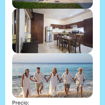
Precio: