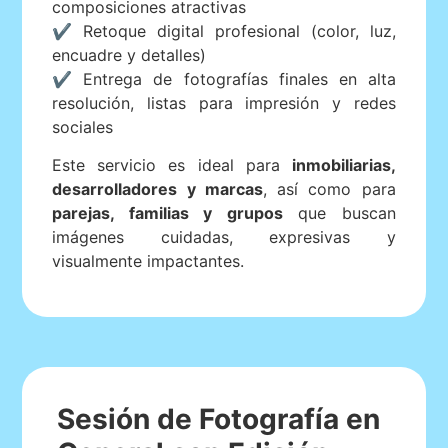
composiciones atractivas
✔ Retoque digital profesional (color, luz,
encuadre y detalles)
✔ Entrega de fotografías finales en alta
resolución, listas para impresión y redes
sociales
Este servicio es ideal para
inmobiliarias,
desarrolladores y marcas
, así como para
parejas, familias y grupos
que buscan
imágenes cuidadas, expresivas y
visualmente impactantes.
Sesión de Fotografía en