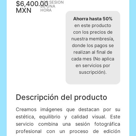
$6,400.00
POR SESION
DE UNA
MXN
HORA
Ahorra hasta 50%
en este producto
con los precios de
nuestra membresía,
donde los pagos se
realizan al final de
cada mes (No aplica
en servicios por
suscripción).
Descripción del producto
Creamos imágenes que destacan por su
estética, equilibrio y calidad visual. Este
servicio combina una sesión fotográfica
profesional con un proceso de edición