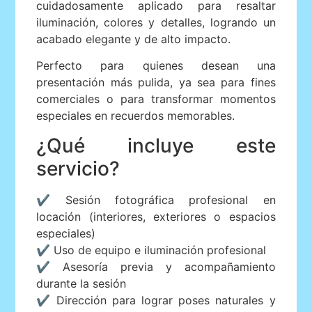
cuidadosamente aplicado para resaltar
iluminación, colores y detalles, logrando un
acabado elegante y de alto impacto.
Perfecto para quienes desean una
presentación más pulida, ya sea para fines
comerciales o para transformar momentos
especiales en recuerdos memorables.
¿Qué incluye este
servicio?
✔ Sesión fotográfica profesional en
locación (interiores, exteriores o espacios
especiales)
✔ Uso de equipo e iluminación profesional
✔ Asesoría previa y acompañamiento
durante la sesión
✔ Dirección para lograr poses naturales y