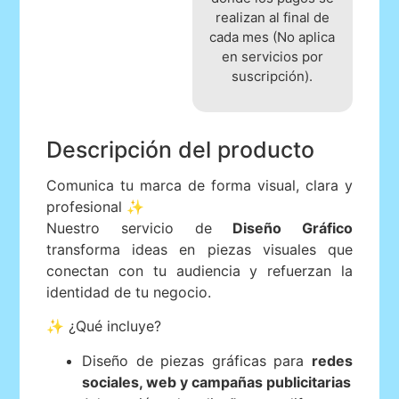
realizan al final de
cada mes (No aplica
en servicios por
suscripción).
Descripción del producto
Comunica tu marca de forma visual, clara y
profesional ✨
Nuestro servicio de
Diseño Gráfico
transforma ideas en piezas visuales que
conectan con tu audiencia y refuerzan la
identidad de tu negocio.
✨ ¿Qué incluye?
Diseño de piezas gráficas para
redes
sociales, web y campañas publicitarias