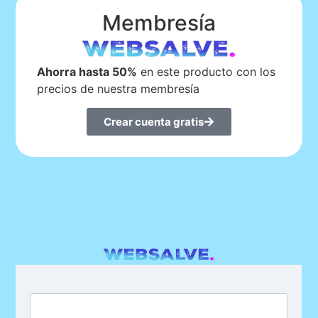
Membresía
Ahorra hasta 50%
en este producto con los
precios de nuestra membresía
Crear cuenta gratis