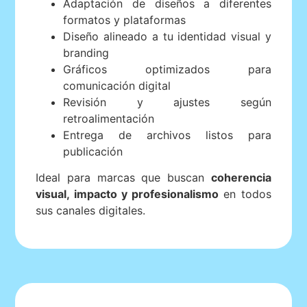
Adaptación de diseños a diferentes
formatos y plataformas
Diseño alineado a tu identidad visual y
branding
Gráficos optimizados para
comunicación digital
Revisión y ajustes según
retroalimentación
Entrega de archivos listos para
publicación
Ideal para marcas que buscan
coherencia
visual, impacto y profesionalismo
en todos
sus canales digitales.