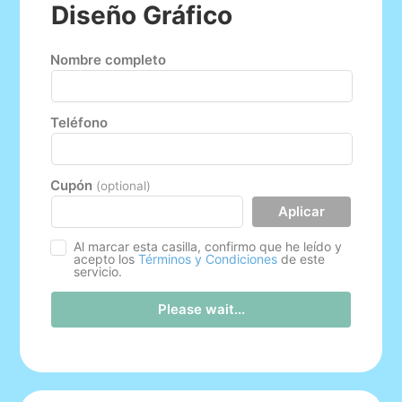
Diseño Gráfico
Nombre completo
Teléfono
Cupón
(optional)
Aplicar
Al marcar esta casilla, confirmo que he leído y
acepto los
Términos y Condiciones
de este
servicio.
Please wait...