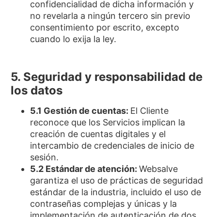
confidencialidad de dicha información y
no revelarla a ningún tercero sin previo
consentimiento por escrito, excepto
cuando lo exija la ley.
5. Seguridad y responsabilidad de
los datos
5.1 Gestión de cuentas:
El Cliente
reconoce que los Servicios implican la
creación de cuentas digitales y el
intercambio de credenciales de inicio de
sesión.
5.2 Estándar de atención:
Websalve
garantiza el uso de prácticas de seguridad
estándar de la industria, incluido el uso de
contraseñas complejas y únicas y la
implementación de autenticación de dos