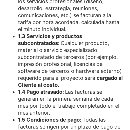
los servicios profesionales (diseño,
desarrollo, estrategia, reuniones,
comunicaciones, etc.) se facturan a la
tarifa por hora acordada, calculada hasta
el minuto individual.
1.3 Servicios y productos
subcontratados:
Cualquier producto,
material o servicio especializado
subcontratado de terceros (por ejemplo,
impresión profesional, licencias de
software de terceros o hardware externo)
requerido para el proyecto será
cargado al
Cliente al costo
.
1.4 Pago atrasado:
Las facturas se
generan en la primera semana de cada
mes por todo el trabajo completado en el
mes anterior.
1.5 Condiciones de pago:
Todas las
facturas se rigen por un plazo de pago de