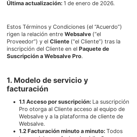
Última actualización:
1 de enero de 2026.
Estos Términos y Condiciones (el “Acuerdo”)
rigen la relación entre
Websalve
(“el
Proveedor”) y el
Cliente
(“el Cliente”) tras la
inscripción del Cliente en el
Paquete de
Suscripción a Websalve Pro
.
1. Modelo de servicio y
facturación
1.1 Acceso por suscripción:
La suscripción
Pro otorga al Cliente acceso al equipo de
Websalve y a la plataforma de cliente de
Websalve.
1.2 Facturación minuto a minuto:
Todos