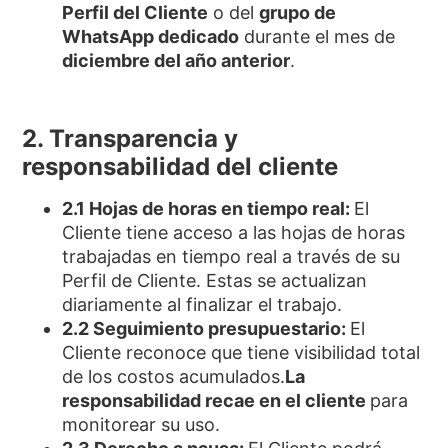
Perfil del Cliente
o del
grupo de
WhatsApp dedicado
durante el mes de
diciembre del año anterior
.
2. Transparencia y
responsabilidad del cliente
2.1 Hojas de horas en tiempo real:
El
Cliente tiene acceso a las hojas de horas
trabajadas en tiempo real a través de su
Perfil de Cliente. Estas se actualizan
diariamente al finalizar el trabajo.
2.2 Seguimiento presupuestario:
El
Cliente reconoce que tiene visibilidad total
de los costos acumulados.
La
responsabilidad recae en el cliente
para
monitorear su uso.