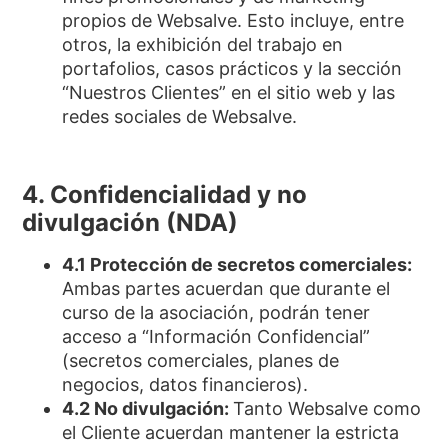
propios de Websalve. Esto incluye, entre
otros, la exhibición del trabajo en
portafolios, casos prácticos y la sección
“Nuestros Clientes” en el sitio web y las
redes sociales de Websalve.
4. Confidencialidad y no
divulgación (NDA)
4.1 Protección de secretos comerciales:
Ambas partes acuerdan que durante el
curso de la asociación, podrán tener
acceso a “Información Confidencial”
(secretos comerciales, planes de
negocios, datos financieros).
4.2 No divulgación:
Tanto Websalve como
el Cliente acuerdan mantener la estricta