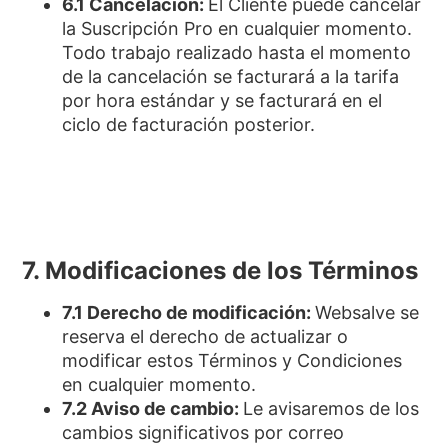
6.1 Cancelación:
El Cliente puede cancelar
la Suscripción Pro en cualquier momento.
Todo trabajo realizado hasta el momento
de la cancelación se facturará a la tarifa
por hora estándar y se facturará en el
ciclo de facturación posterior.
7. Modificaciones de los Términos
7.1 Derecho de modificación:
Websalve se
reserva el derecho de actualizar o
modificar estos Términos y Condiciones
en cualquier momento.
7.2 Aviso de cambio:
Le avisaremos de los
cambios significativos por correo