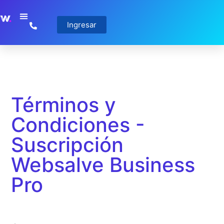
Ingresar
Términos y
Condiciones -
Suscripción
Websalve Business
Pro