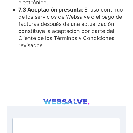
electrónico.
7.3 Aceptación presunta:
El uso continuo
de los servicios de Websalve o el pago de
facturas después de una actualización
constituye la aceptación por parte del
Cliente de los Términos y Condiciones
revisados.