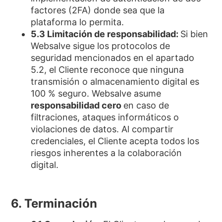
factores (2FA) donde sea que la
plataforma lo permita.
5.3 Limitación de responsabilidad:
Si bien
Websalve sigue los protocolos de
seguridad mencionados en el apartado
5.2, el Cliente reconoce que ninguna
transmisión o almacenamiento digital es
100 % seguro. Websalve asume
responsabilidad cero
en caso de
filtraciones, ataques informáticos o
violaciones de datos. Al compartir
credenciales, el Cliente acepta todos los
riesgos inherentes a la colaboración
digital.
6. Terminación