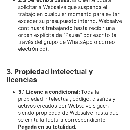
2.3 Derecho a pausa:
El Cliente podrá
solicitar a Websalve que suspenda el
trabajo en cualquier momento para evitar
exceder su presupuesto interno. Websalve
continuará trabajando hasta recibir una
orden explícita de “Pausa” por escrito (a
través del grupo de WhatsApp o correo
electrónico).
3. Propiedad intelectual y
licencias
3.1 Licencia condicional:
Toda la
propiedad intelectual, código, diseños y
activos creados por Websalve siguen
siendo propiedad de Websalve hasta que
se emita la factura correspondiente.
Pagada en su totalidad
.