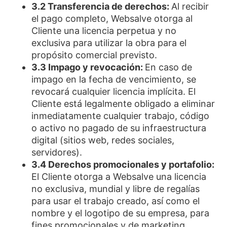
3.2 Transferencia de derechos:
Al recibir
el pago completo, Websalve otorga al
Cliente una licencia perpetua y no
exclusiva para utilizar la obra para el
propósito comercial previsto.
3.3 Impago y revocación:
En caso de
impago en la fecha de vencimiento, se
revocará cualquier licencia implícita. El
Cliente está legalmente obligado a eliminar
inmediatamente cualquier trabajo, código
o activo no pagado de su infraestructura
digital (sitios web, redes sociales,
servidores).
3.4 Derechos promocionales y portafolio:
El Cliente otorga a Websalve una licencia
no exclusiva, mundial y libre de regalías
para usar el trabajo creado, así como el
nombre y el logotipo de su empresa, para
fines promocionales y de marketing