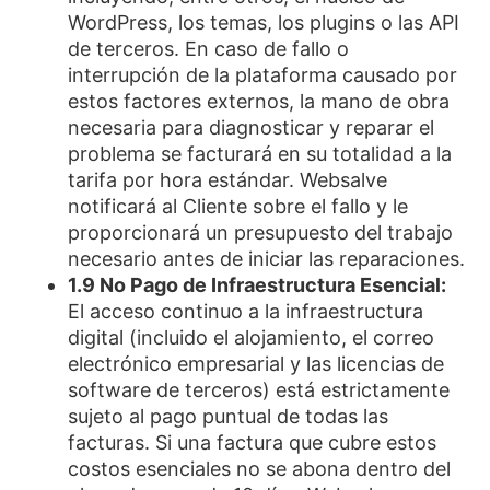
WordPress, los temas, los plugins o las API
de terceros. En caso de fallo o
interrupción de la plataforma causado por
estos factores externos, la mano de obra
necesaria para diagnosticar y reparar el
problema se facturará en su totalidad a la
tarifa por hora estándar. Websalve
notificará al Cliente sobre el fallo y le
proporcionará un presupuesto del trabajo
necesario antes de iniciar las reparaciones.
1.9 No Pago de Infraestructura Esencial:
El acceso continuo a la infraestructura
digital (incluido el alojamiento, el correo
electrónico empresarial y las licencias de
software de terceros) está estrictamente
sujeto al pago puntual de todas las
facturas. Si una factura que cubre estos
costos esenciales no se abona dentro del