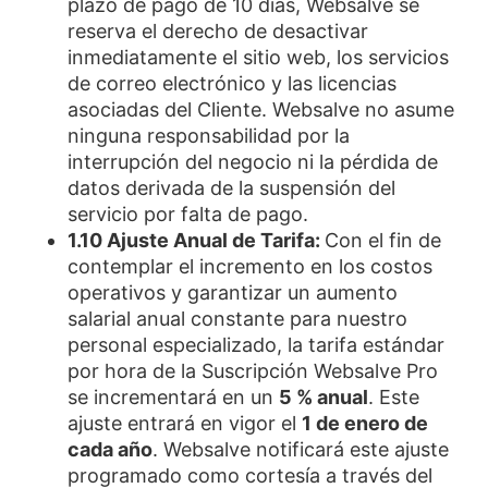
plazo de pago de 10 días, Websalve se
reserva el derecho de desactivar
inmediatamente el sitio web, los servicios
de correo electrónico y las licencias
asociadas del Cliente. Websalve no asume
ninguna responsabilidad por la
interrupción del negocio ni la pérdida de
datos derivada de la suspensión del
servicio por falta de pago.
1.10 Ajuste Anual de Tarifa:
Con el fin de
contemplar el incremento en los costos
operativos y garantizar un aumento
salarial anual constante para nuestro
personal especializado, la tarifa estándar
por hora de la Suscripción Websalve Pro
se incrementará en un
5 % anual
. Este
ajuste entrará en vigor el
1 de enero de
cada año
. Websalve notificará este ajuste
programado como cortesía a través del