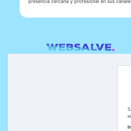
presencia cercana y profesional en sus canales 