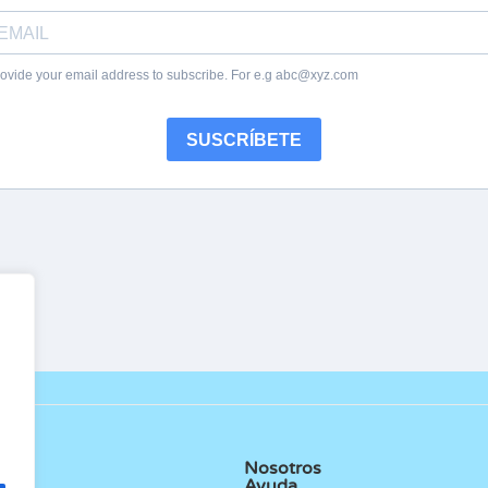
Nosotros
Ayuda