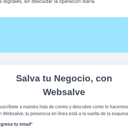
digitales, sin descuidar la operación diaria.