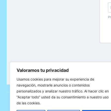
Valoramos tu privacidad
Usamos cookies para mejorar su experiencia de
navegación, mostrarle anuncios o contenidos
personalizados y analizar nuestro tráfico. Al hacer clic en
“Aceptar todo” usted da su consentimiento a nuestro uso
de las cookies.
Siguenos: