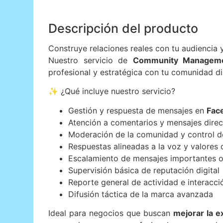
Descripción del producto
Construye relaciones reales con tu audiencia 
Nuestro servicio de
Community Managem
profesional y estratégica con tu comunidad dig
✨ ¿Qué incluye nuestro servicio?
Gestión y respuesta de mensajes en
Fac
Atención a comentarios y mensajes dire
Moderación de la comunidad y control d
Respuestas alineadas a la voz y valores
Escalamiento de mensajes importantes 
Supervisión básica de reputación digital
Reporte general de actividad e interacci
Difusión táctica de la marca avanzada
Ideal para negocios que buscan
mejorar la e