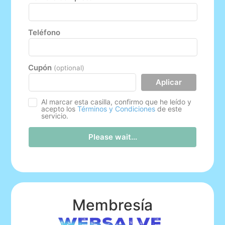
Teléfono
Cupón
(optional)
Aplicar
Al marcar esta casilla, confirmo que he leído y
acepto los
Términos y Condiciones
de este
servicio.
Please wait...
Membresía