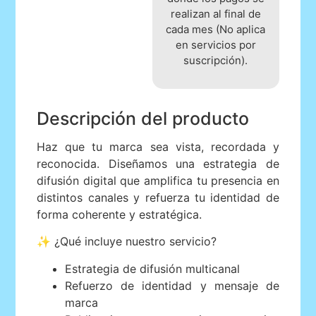
realizan al final de
cada mes (No aplica
en servicios por
suscripción).
Descripción del producto
Haz que tu marca sea vista, recordada y
reconocida. Diseñamos una estrategia de
difusión digital que amplifica tu presencia en
distintos canales y refuerza tu identidad de
forma coherente y estratégica.
✨ ¿Qué incluye nuestro servicio?
Estrategia de difusión multicanal
Refuerzo de identidad y mensaje de
marca