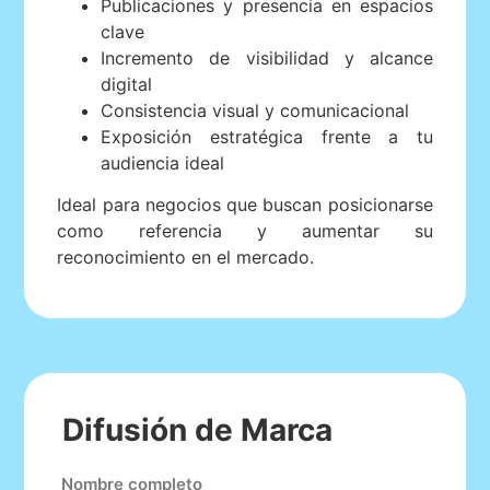
Publicaciones y presencia en espacios
clave
Incremento de visibilidad y alcance
digital
Consistencia visual y comunicacional
Exposición estratégica frente a tu
audiencia ideal
Ideal para negocios que buscan posicionarse
como referencia y aumentar su
reconocimiento en el mercado.
Difusión de Marca
Nombre completo