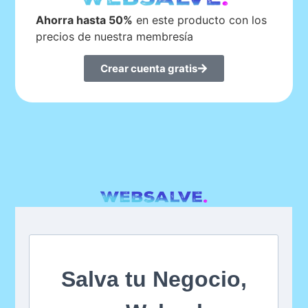
Ahorra hasta 50%
en este producto con los
precios de nuestra membresía
Crear cuenta gratis