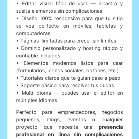
• Editor visual fácil de usar — arrastra y
suelta elementos sin complicaciones
• Diseño 100% responsivo para que tu sitio
se vea perfecto en móviles, tabletas y
computadoras
• Páginas ilimitadas para crecer sin límites
• Dominio personalizado y hosting rápido y
confiable incluidos
• Elementos modernos listos para usar
(formularios, iconos sociales, botones, etc.)
• Tutoriales claros que te guían paso a paso
• Soporte básico para resolver tus dudas
• Multi-idioma — puedes usar el editor en
múltiples idiomas
Perfecto para emprendedores, negocios
pequeños, blogs, eventos o cualquier
proyecto que necesite una
presencia
profesional en línea sin complicaciones