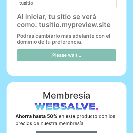
Al iniciar, tu sitio se verá
como: tusitio.mypreview.site
Podrás cambiarlo más adelante con el
dominio de tu preferencia.
Please wait...
Membresía
Ahorra hasta 50%
en este producto con los
precios de nuestra membresía