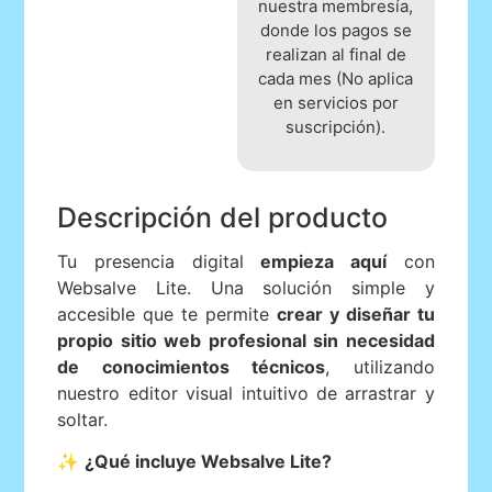
nuestra membresía,
donde los pagos se
realizan al final de
cada mes (No aplica
en servicios por
suscripción).
Descripción del producto
Tu presencia digital
empieza aquí
con
Websalve Lite. Una solución simple y
accesible que te permite
crear y diseñar tu
propio sitio web profesional sin necesidad
de conocimientos técnicos
, utilizando
nuestro editor visual intuitivo de arrastrar y
soltar.
✨
¿Qué incluye Websalve Lite?