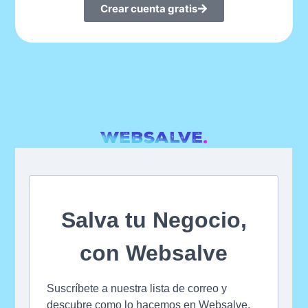
Crear cuenta gratis