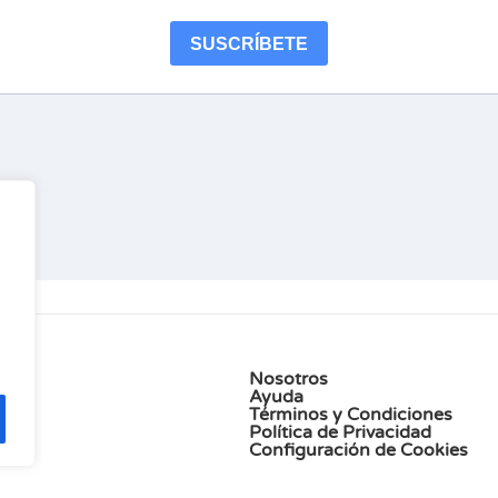
Nosotros
Ayuda
Términos y Condiciones
Política de Privacidad
Configuración de Cookies