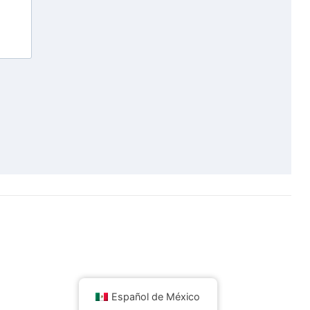
Español de México