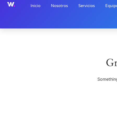
Inicio
Nosotros
Servicios
Equip
Gr
Something