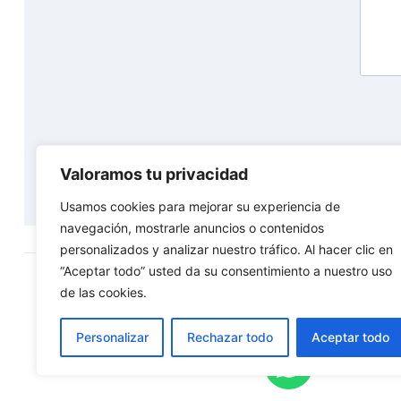
Valoramos tu privacidad
Usamos cookies para mejorar su experiencia de
navegación, mostrarle anuncios o contenidos
personalizados y analizar nuestro tráfico. Al hacer clic en
“Aceptar todo” usted da su consentimiento a nuestro uso
de las cookies.
Siguenos:
Personalizar
Rechazar todo
Aceptar todo