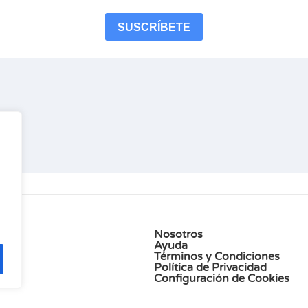
Nosotros
Ayuda
Términos y Condiciones
Política de Privacidad
Configuración de Cookies