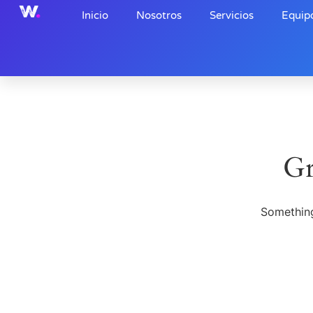
Inicio
Nosotros
Servicios
Equip
Gr
Something