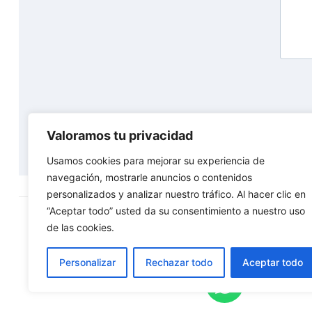
Valoramos tu privacidad
Usamos cookies para mejorar su experiencia de
navegación, mostrarle anuncios o contenidos
personalizados y analizar nuestro tráfico. Al hacer clic en
“Aceptar todo” usted da su consentimiento a nuestro uso
de las cookies.
Siguenos:
Personalizar
Rechazar todo
Aceptar todo