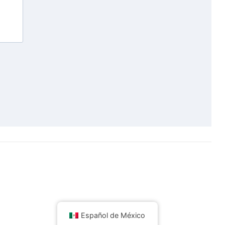
Español de México